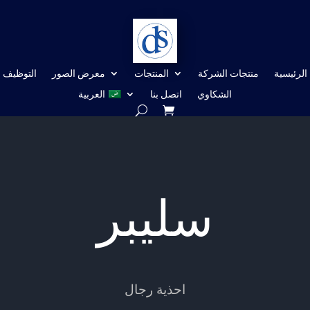
الرئيسية
منتجات الشركة
المنتجات
معرض الصور
التوظيف
الشكاوي
اتصل بنا
العربية
سليبر
احذية رجال