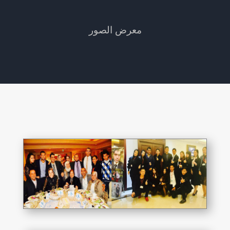
معرض الصور